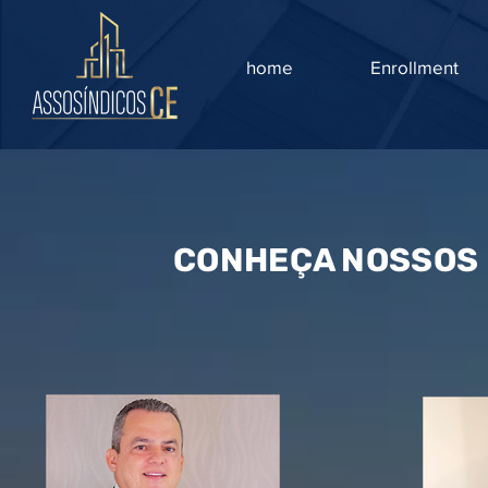
home
Enrollment
CONHEÇA NOSSOS