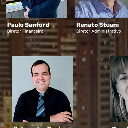
Paulo Sanford
Renato Stuani
Diretor Financeiro
Diretor Administrativo