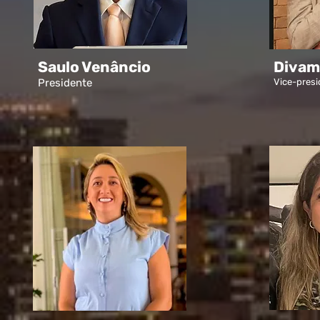
Saulo Venâncio
Divam
Presidente
Vice-presi