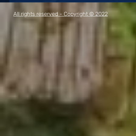
All rights reserved - Copyright © 2022