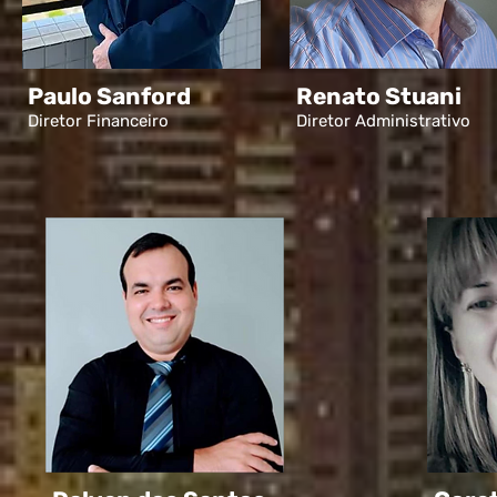
Paulo Sanford
Renato Stuani
Diretor Financeiro
Diretor Administrativo