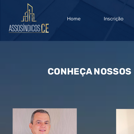
Home
Inscrição
CONHEÇA NOSSOS