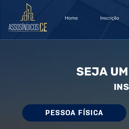
Home
Inscrição
SEJA UM
IN
PESSOA FÍSICA